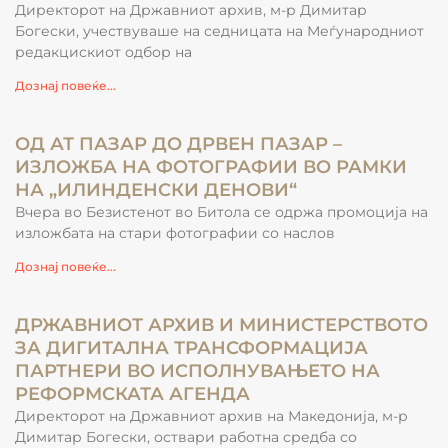
Директорот на Државниот архив, м-р Димитар
Богески, учествуваше на седницата на Меѓународниот
редакцискиот одбор на
Дознај повеќе...
ОД АТ ПАЗАР ДО ДРВЕН ПАЗАР –
ИЗЛОЖБА НА ФОТОГРАФИИ ВО РАМКИ
НА „ИЛИНДЕНСКИ ДЕНОВИ“
Вчера во Безистенот во Битола се одржа промоција на
изложбата на стари фотографии со наслов
Дознај повеќе...
ДРЖАВНИОТ АРХИВ И МИНИСТЕРСТВОТО
ЗА ДИГИТАЛНА ТРАНСФОРМАЦИЈА
ПАРТНЕРИ ВО ИСПОЛНУВАЊЕТО НА
РЕФОРМСКАТА АГЕНДА
Директорот на Државниот архив на Македонија, м-р
Димитар Богески, оствари работна средба со