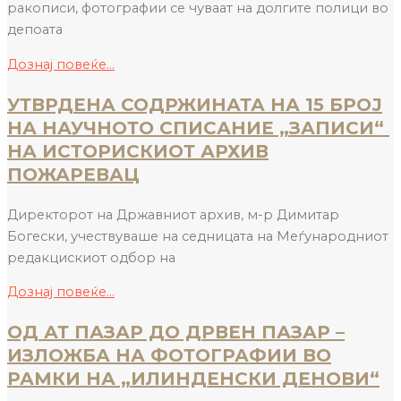
ракописи, фотографии се чуваат на долгите полици во
депоата
Дознај повеќе...
УТВРДЕНА СОДРЖИНАТА НА 15 БРОЈ
НА НАУЧНОТО СПИСАНИЕ „ЗАПИСИ“
НА ИСТОРИСКИОТ АРХИВ
ПОЖАРЕВАЦ
Директорот на Државниот архив, м-р Димитар
Богески, учествуваше на седницата на Меѓународниот
редакцискиот одбор на
Дознај повеќе...
ОД АТ ПАЗАР ДО ДРВЕН ПАЗАР –
ИЗЛОЖБА НА ФОТОГРАФИИ ВО
РАМКИ НА „ИЛИНДЕНСКИ ДЕНОВИ“