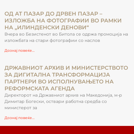
ОД АТ ПАЗАР ДО ДРВЕН ПАЗАР –
ИЗЛОЖБА НА ФОТОГРАФИИ ВО РАМКИ
НА „ИЛИНДЕНСКИ ДЕНОВИ“
Вчера во Безистенот во Битола се одржа промоција на
изложбата на стари фотографии со наслов
Дознај повеќе...
ДРЖАВНИОТ АРХИВ И МИНИСТЕРСТВОТО
ЗА ДИГИТАЛНА ТРАНСФОРМАЦИЈА
ПАРТНЕРИ ВО ИСПОЛНУВАЊЕТО НА
РЕФОРМСКАТА АГЕНДА
Директорот на Државниот архив на Македонија, м-р
Димитар Богески, оствари работна средба со
министерот за
Дознај повеќе...