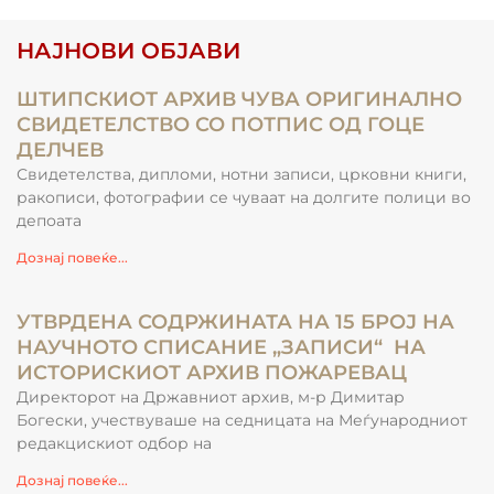
НАЈНОВИ ОБЈАВИ
ШТИПСКИОТ АРХИВ ЧУВА ОРИГИНАЛНО
СВИДЕТЕЛСТВО СО ПОТПИС ОД ГОЦЕ
ДЕЛЧЕВ
Свидетелства, дипломи, нотни записи, црковни книги,
ракописи, фотографии се чуваат на долгите полици во
депоата
Дознај повеќе...
УТВРДЕНА СОДРЖИНАТА НА 15 БРОЈ НА
НАУЧНОТО СПИСАНИЕ „ЗАПИСИ“ НА
ИСТОРИСКИОТ АРХИВ ПОЖАРЕВАЦ
Директорот на Државниот архив, м-р Димитар
Богески, учествуваше на седницата на Меѓународниот
редакцискиот одбор на
Дознај повеќе...