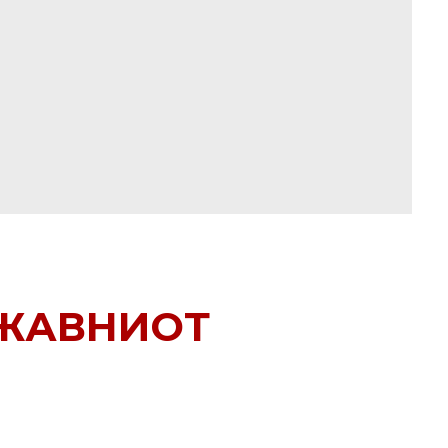
РЖАВНИОТ