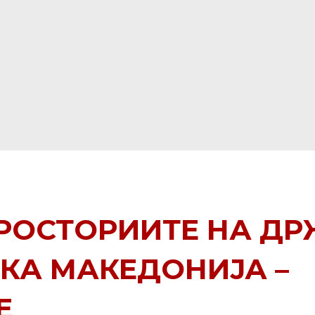
РОСТОРИИТЕ НА Д
КА МАКЕДОНИЈА –
Е