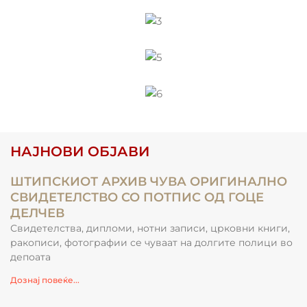
НАЈНОВИ ОБЈАВИ
ШТИПСКИОТ АРХИВ ЧУВА ОРИГИНАЛНО
СВИДЕТЕЛСТВО СО ПОТПИС ОД ГОЦЕ
ДЕЛЧЕВ
Свидетелства, дипломи, нотни записи, црковни книги,
ракописи, фотографии се чуваат на долгите полици во
депоата
Дознај повеќе...