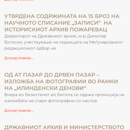
УТВРДЕНА СОДРЖИНАТА НА 15 БРОЈ НА
НАУЧНОТО СПИСАНИЕ „ЗАПИСИ“ НА
ИСТОРИСКИОТ АРХИВ ПОЖАРЕВАЦ
Директорот на Државниот архив, м-р Димитар
Богески, учествуваше на седницата на Меѓународниот
редакцискиот одбор на
Дознај повеќе...
ОД АТ ПАЗАР ДО ДРВЕН ПАЗАР –
ИЗЛОЖБА НА ФОТОГРАФИИ ВО РАМКИ
НА „ИЛИНДЕНСКИ ДЕНОВИ“
Вчера во Безистенот во Битола се одржа промоција на
изложбата на стари фотографии со наслов
Дознај повеќе...
ДРЖАВНИОТ АРХИВ И МИНИСТЕРСТВОТО