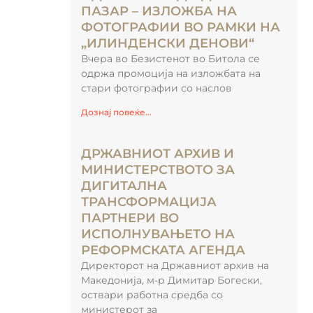
ПАЗАР – ИЗЛОЖБА НА
ФОТОГРАФИИ ВО РАМКИ НА
„ИЛИНДЕНСКИ ДЕНОВИ“
Вчера во Безистенот во Битола се
одржа промоција на изложбата на
стари фотографии со наслов
Дознај повеќе...
ДРЖАВНИОТ АРХИВ И
МИНИСТЕРСТВОТО ЗА
ДИГИТАЛНА
ТРАНСФОРМАЦИЈА
ПАРТНЕРИ ВО
ИСПОЛНУВАЊЕТО НА
РЕФОРМСКАТА АГЕНДА
Директорот на Државниот архив на
Македонија, м-р Димитар Богески,
оствари работна средба со
министерот за