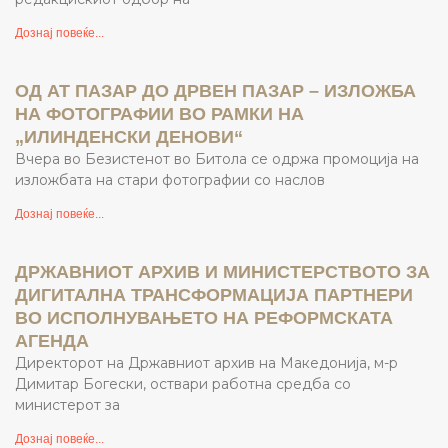
Дознај повеќе...
ОД АТ ПАЗАР ДО ДРВЕН ПАЗАР – ИЗЛОЖБА
НА ФОТОГРАФИИ ВО РАМКИ НА
„ИЛИНДЕНСКИ ДЕНОВИ“
Вчера во Безистенот во Битола се одржа промоција на
изложбата на стари фотографии со наслов
Дознај повеќе...
ДРЖАВНИОТ АРХИВ И МИНИСТЕРСТВОТО ЗА
ДИГИТАЛНА ТРАНСФОРМАЦИЈА ПАРТНЕРИ
ВО ИСПОЛНУВАЊЕТО НА РЕФОРМСКАТА
АГЕНДА
Директорот на Државниот архив на Македонија, м-р
Димитар Богески, оствари работна средба со
министерот за
Дознај повеќе...