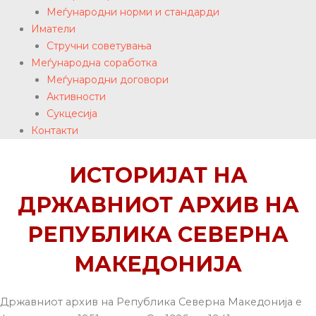
Меѓународни норми и стандарди
Иматели
Стручни советувања
Меѓународна соработка
Меѓународни договори
Активности
Сукцесија
Контакти
ИСТОРИЈАТ НА
ДРЖАВНИОТ АРХИВ НА
РЕПУБЛИКА СЕВЕРНА
МАКЕДОНИЈА
Државниот архив на Република Северна Македонија е