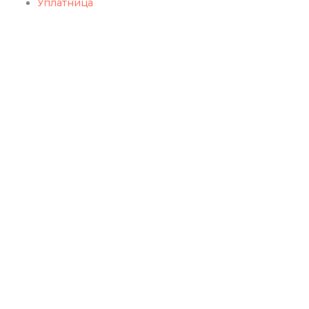
Уплатница