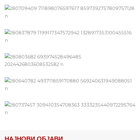
НАЈНОВИ ОБЈАВИ