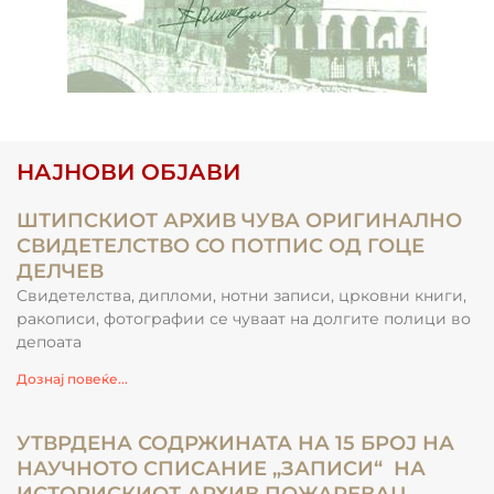
НАЈНОВИ ОБЈАВИ
ШТИПСКИОТ АРХИВ ЧУВА ОРИГИНАЛНО
СВИДЕТЕЛСТВО СО ПОТПИС ОД ГОЦЕ
ДЕЛЧЕВ
Свидетелства, дипломи, нотни записи, црковни книги,
ракописи, фотографии се чуваат на долгите полици во
депоата
Дознај повеќе...
УТВРДЕНА СОДРЖИНАТА НА 15 БРОЈ НА
НАУЧНОТО СПИСАНИЕ „ЗАПИСИ“ НА