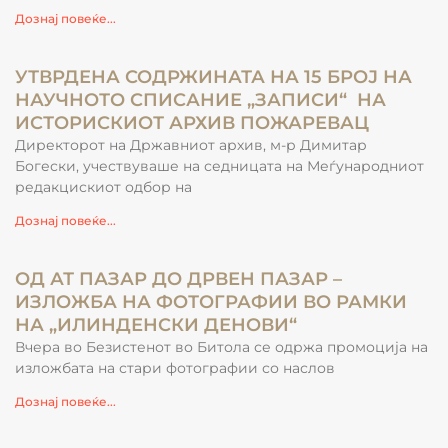
Дознај повеќе...
УТВРДЕНА СОДРЖИНАТА НА 15 БРОЈ НА
НАУЧНОТО СПИСАНИЕ „ЗАПИСИ“ НА
ИСТОРИСКИОТ АРХИВ ПОЖАРЕВАЦ
Директорот на Државниот архив, м-р Димитар
Богески, учествуваше на седницата на Меѓународниот
редакцискиот одбор на
Дознај повеќе...
ОД АТ ПАЗАР ДО ДРВЕН ПАЗАР –
ИЗЛОЖБА НА ФОТОГРАФИИ ВО РАМКИ
НА „ИЛИНДЕНСКИ ДЕНОВИ“
Вчера во Безистенот во Битола се одржа промоција на
изложбата на стари фотографии со наслов
Дознај повеќе...