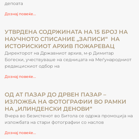
депоата
Дознај повеќе...
УТВРДЕНА СОДРЖИНАТА НА 15 БРОЈ НА
НАУЧНОТО СПИСАНИЕ „ЗАПИСИ“ НА
ИСТОРИСКИОТ АРХИВ ПОЖАРЕВАЦ
Директорот на Државниот архив, м-р Димитар
Богески, учествуваше на седницата на Меѓународниот
редакцискиот одбор на
Дознај повеќе...
ОД АТ ПАЗАР ДО ДРВЕН ПАЗАР –
ИЗЛОЖБА НА ФОТОГРАФИИ ВО РАМКИ
НА „ИЛИНДЕНСКИ ДЕНОВИ“
Вчера во Безистенот во Битола се одржа промоција на
изложбата на стари фотографии со наслов
Дознај повеќе...