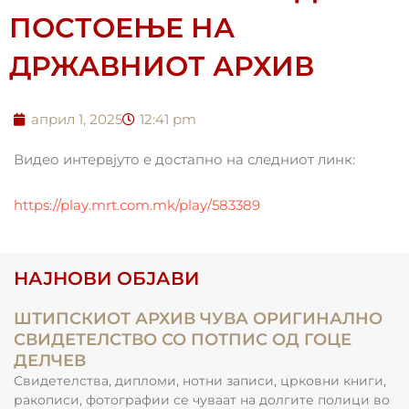
ПОСТОЕЊЕ НА
ДРЖАВНИОТ АРХИВ
април 1, 2025
12:41 pm
Видео интервјуто е достапно на следниот линк:
https://play.mrt.com.mk/play/583389
НАЈНОВИ ОБЈАВИ
ШТИПСКИОТ АРХИВ ЧУВА ОРИГИНАЛНО
СВИДЕТЕЛСТВО СО ПОТПИС ОД ГОЦЕ
ДЕЛЧЕВ
Свидетелства, дипломи, нотни записи, црковни книги,
ракописи, фотографии се чуваат на долгите полици во