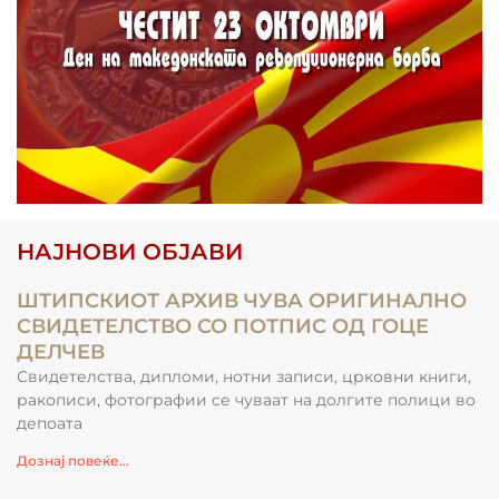
НАЈНОВИ ОБЈАВИ
ШТИПСКИОТ АРХИВ ЧУВА ОРИГИНАЛНО
СВИДЕТЕЛСТВО СО ПОТПИС ОД ГОЦЕ
ДЕЛЧЕВ
Свидетелства, дипломи, нотни записи, црковни книги,
ракописи, фотографии се чуваат на долгите полици во
депоата
Дознај повеќе...