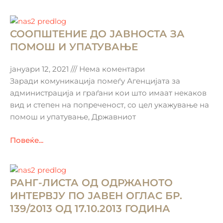
СООПШТЕНИЕ ДО ЈАВНОСТА ЗА
ПОМОШ И УПАТУВАЊЕ
јануари 12, 2021
Нема коментари
Заради комуникација помеѓу Агенцијата за
администрација и граѓани кои што имаат некаков
вид и степен на попреченост, со цел укажување на
помош и упатување, Државниот
Повеќе...
РАНГ-ЛИСТА ОД ОДРЖАНОТО
ИНТЕРВЈУ ПО ЈАВЕН ОГЛАС БР.
139/2013 ОД 17.10.2013 ГОДИНА