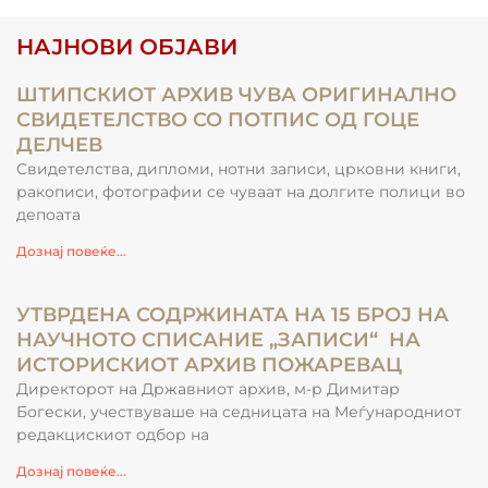
НАЈНОВИ ОБЈАВИ
ШТИПСКИОТ АРХИВ ЧУВА ОРИГИНАЛНО
СВИДЕТЕЛСТВО СО ПОТПИС ОД ГОЦЕ
ДЕЛЧЕВ
Свидетелства, дипломи, нотни записи, црковни книги,
ракописи, фотографии се чуваат на долгите полици во
депоата
Дознај повеќе...
УТВРДЕНА СОДРЖИНАТА НА 15 БРОЈ НА
НАУЧНОТО СПИСАНИЕ „ЗАПИСИ“ НА
ИСТОРИСКИОТ АРХИВ ПОЖАРЕВАЦ
Директорот на Државниот архив, м-р Димитар
Богески, учествуваше на седницата на Меѓународниот
редакцискиот одбор на
Дознај повеќе...