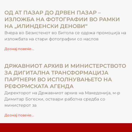
ОД АТ ПАЗАР ДО ДРВЕН ПАЗАР –
ИЗЛОЖБА НА ФОТОГРАФИИ ВО РАМКИ
НА „ИЛИНДЕНСКИ ДЕНОВИ“
Вчера во Безистенот во Битола се одржа промоција на
изложбата на стари фотографии со наслов
Дознај повеќе...
ДРЖАВНИОТ АРХИВ И МИНИСТЕРСТВОТО
ЗА ДИГИТАЛНА ТРАНСФОРМАЦИЈА
ПАРТНЕРИ ВО ИСПОЛНУВАЊЕТО НА
РЕФОРМСКАТА АГЕНДА
Директорот на Државниот архив на Македонија, м-р
Димитар Богески, оствари работна средба со
министерот за
Дознај повеќе...