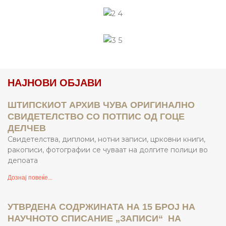
НАЈНОВИ ОБЈАВИ
ШТИПСКИОТ АРХИВ ЧУВА ОРИГИНАЛНО
СВИДЕТЕЛСТВО СО ПОТПИС ОД ГОЦЕ
ДЕЛЧЕВ
Свидетелства, дипломи, нотни записи, црковни книги,
ракописи, фотографии се чуваат на долгите полици во
депоата
Дознај повеќе...
УТВРДЕНА СОДРЖИНАТА НА 15 БРОЈ НА
НАУЧНОТО СПИСАНИЕ „ЗАПИСИ“ НА