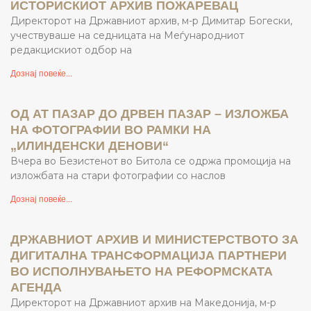
ИСТОРИСКИОТ АРХИВ ПОЖАРЕВАЦ
Директорот на Државниот архив, м-р Димитар Богески,
учествуваше на седницата на Меѓународниот
редакцискиот одбор на
Дознај повеќе...
ОД АТ ПАЗАР ДО ДРВЕН ПАЗАР – ИЗЛОЖБА
НА ФОТОГРАФИИ ВО РАМКИ НА
„ИЛИНДЕНСКИ ДЕНОВИ“
Вчера во Безистенот во Битола се одржа промоција на
изложбата на стари фотографии со наслов
Дознај повеќе...
ДРЖАВНИОТ АРХИВ И МИНИСТЕРСТВОТО ЗА
ДИГИТАЛНА ТРАНСФОРМАЦИЈА ПАРТНЕРИ
ВО ИСПОЛНУВАЊЕТО НА РЕФОРМСКАТА
АГЕНДА
Директорот на Државниот архив на Македонија, м-р