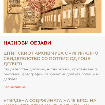
НАЈНОВИ ОБЈАВИ
ШТИПСКИОТ АРХИВ ЧУВА ОРИГИНАЛНО
СВИДЕТЕЛСТВО СО ПОТПИС ОД ГОЦЕ
ДЕЛЧЕВ
Свидетелства, дипломи, нотни записи, црковни книги,
ракописи, фотографии се чуваат на долгите полици во
депоата
Дознај повеќе...
УТВРДЕНА СОДРЖИНАТА НА 15 БРОЈ НА