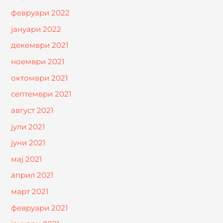
февруари 2022
јануари 2022
декември 2021
ноември 2021
октомври 2021
септември 2021
август 2021
јули 2021
јуни 2021
мај 2021
април 2021
март 2021
февруари 2021