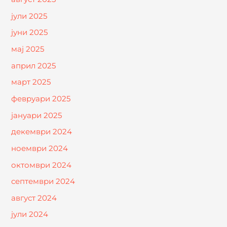
јули 2025
јуни 2025
мај 2025
април 2025
март 2025
февруари 2025
јануари 2025
декември 2024
ноември 2024
октомври 2024
септември 2024
август 2024
јули 2024