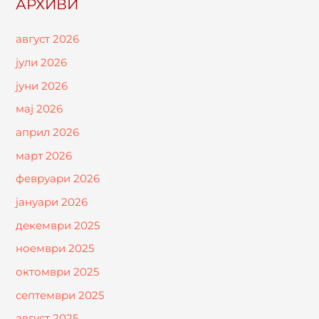
АРХИВИ
август 2026
јули 2026
јуни 2026
мај 2026
април 2026
март 2026
февруари 2026
јануари 2026
декември 2025
ноември 2025
октомври 2025
септември 2025
август 2025