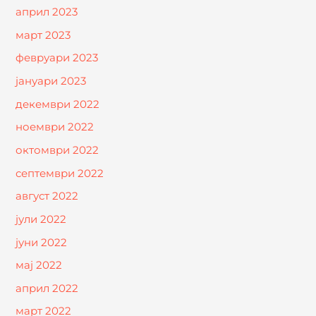
април 2023
март 2023
февруари 2023
јануари 2023
декември 2022
ноември 2022
октомври 2022
септември 2022
август 2022
јули 2022
јуни 2022
мај 2022
април 2022
март 2022