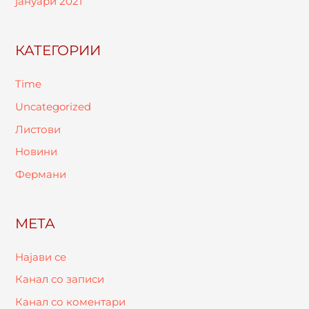
јануари 2021
КАТЕГОРИИ
Time
Uncategorized
Листови
Новини
Фермани
МЕТА
Најави се
Канал со записи
Канал со коментари