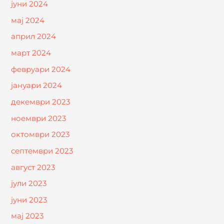
јуни 2024
мај 2024
април 2024
март 2024
февруари 2024
јануари 2024
декември 2023
ноември 2023
октомври 2023
септември 2023
август 2023
јули 2023
јуни 2023
мај 2023