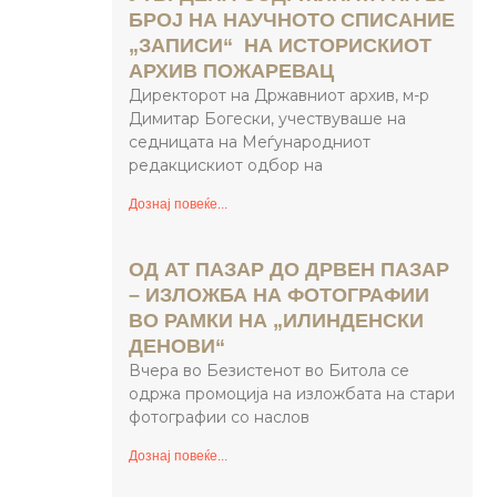
БРОЈ НА НАУЧНОТО СПИСАНИЕ
„ЗАПИСИ“ НА ИСТОРИСКИОТ
АРХИВ ПОЖАРЕВАЦ
Директорот на Државниот архив, м-р
Димитар Богески, учествуваше на
седницата на Меѓународниот
редакцискиот одбор на
Дознај повеќе...
ОД АТ ПАЗАР ДО ДРВЕН ПАЗАР
– ИЗЛОЖБА НА ФОТОГРАФИИ
ВО РАМКИ НА „ИЛИНДЕНСКИ
ДЕНОВИ“
Вчера во Безистенот во Битола се
одржа промоција на изложбата на стари
фотографии со наслов
Дознај повеќе...