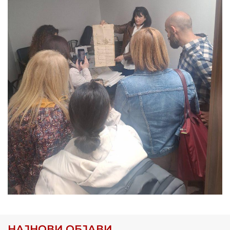
НАЈНОВИ ОБЈАВИ